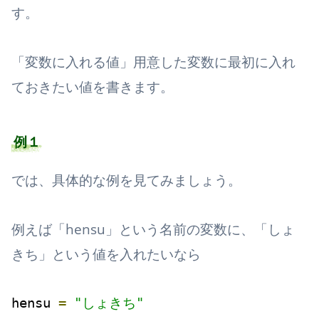
す。
「変数に入れる値」用意した変数に最初に入れ
ておきたい値を書きます。
例１
では、具体的な例を見てみましょう。
例えば「hensu」という名前の変数に、「しょ
きち」という値を入れたいなら
hensu 
=
"しょきち"