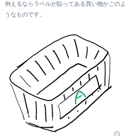
例えるならラベルが貼ってある買い物かごのよ
うなものです。