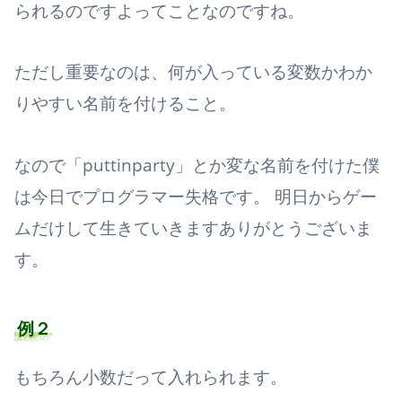
られるのですよってことなのですね。
ただし重要なのは、何が入っている変数かわか
りやすい名前を付けること。
なので「puttinparty」とか変な名前を付けた僕
は今日でプログラマー失格です。 明日からゲー
ムだけして生きていきますありがとうございま
す。
例２
もちろん小数だって入れられます。