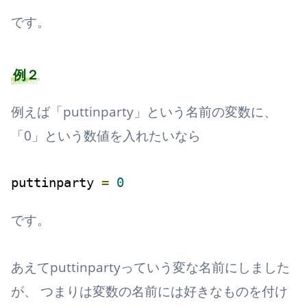
です。
例２
例えば「puttinparty」という名前の変数に、
「0」という数値を入れたいなら
puttinparty 
=
0
です。
あえてputtinpartyっていう変な名前にしました
が、 つまりは変数の名前には好きなものを付け