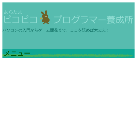
パソコンの入門からゲーム開発まで、ここを読めば大丈夫！
メニュー