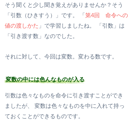
そう聞くと少し聞き覚えがありませんか？そう
「引数（ひきすう）」です。 「
第4回 命令への
値の渡しかた
」で学習しましたね。 「引数」は
「引き渡す数」なのでした。
それに対して、今回は変数。変わる数です。
変数の中には色んなものが入る
引数は色々なものを命令に引き渡すことができ
ましたが、 変数は色々なものを中に入れて持っ
ておくことができるものです。