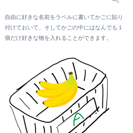
自由に好きな名前をラベルに書いてかごに貼り
付けておいて、そしてかごの中にはなんでも１
個だけ好きな物を入れることができます。