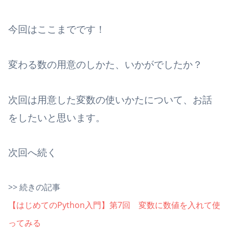
今回はここまでです！
変わる数の用意のしかた、いかがでしたか？
次回は用意した変数の使いかたについて、お話
をしたいと思います。
次回へ続く
>> 続きの記事
【はじめてのPython入門】第7回 変数に数値を入れて使
ってみる