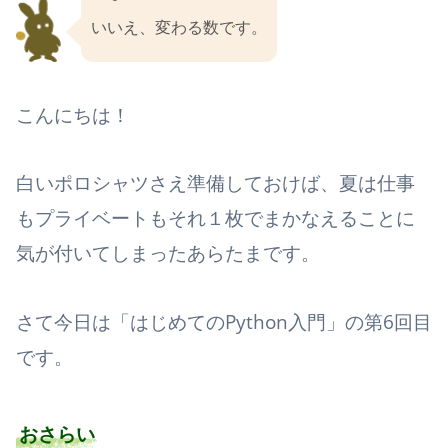
いいえ、変わる数です。
こんにちは！
白いポロシャツさえ準備しておけば、夏は仕事
もプライベートもそれ１枚でまかなえることに
気が付いてしまったあらたまです。
さて今日は「はじめてのPython入門」の第6回目
です。
おさらい