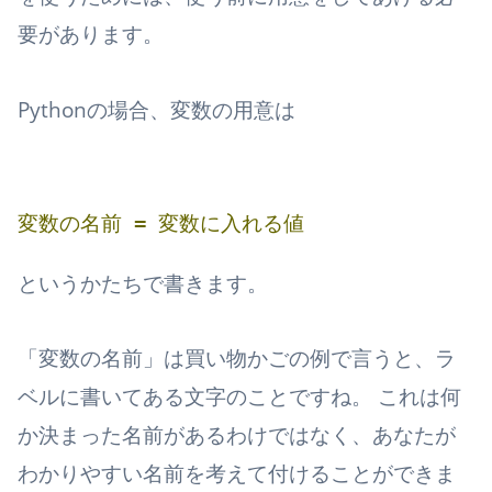
要があります。
Pythonの場合、変数の用意は
変数の名前
=
変数に入れる値
というかたちで書きます。
「変数の名前」は買い物かごの例で言うと、ラ
ベルに書いてある文字のことですね。 これは何
か決まった名前があるわけではなく、あなたが
わかりやすい名前を考えて付けることができま