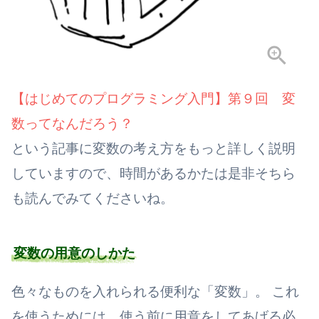
【はじめてのプログラミング入門】第９回 変
数ってなんだろう？
という記事に変数の考え方をもっと詳しく説明
していますので、時間があるかたは是非そちら
も読んでみてくださいね。
変数の用意のしかた
色々なものを入れられる便利な「変数」。 これ
を使うためには、使う前に用意をしてあげる必