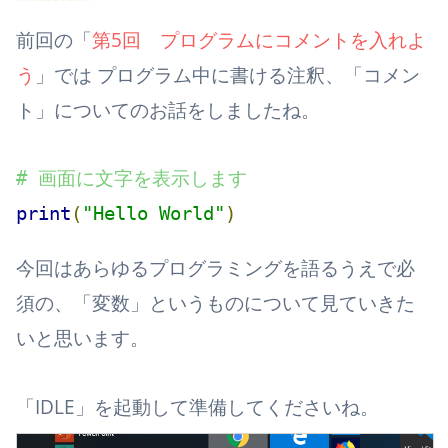
前回の「
第5回 プログラムにコメントを入れよ
う
」では プログラム中に書ける注釈、「コメン
ト」についてのお話をしましたね。
# 画面に文字を表示します
print
(
"Hello World"
)
今回はあらゆるプログラミングを語るうえで必
須の、「変数」というものについて見ていきた
いと思います。
「IDLE」を起動して準備してくださいね。