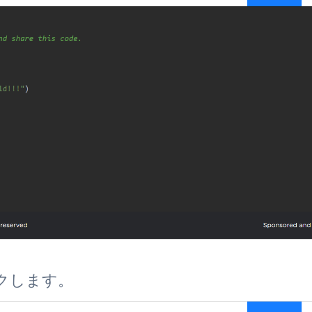
クします。