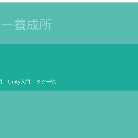
門
Unity入門
タグ一覧