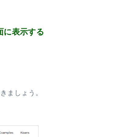
面に表示する
おきましょう。