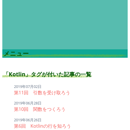
メニュー
「Kotlin」タグが付いた記事の一覧
2019年07月02日
第11回 引数を受け取ろう
2019年06月28日
第10回 関数をつくろう
2019年06月26日
第6回 Kotlinの行を知ろう