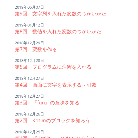
2019年06月07日
第9回 文字列を入れた変数のつかいかた
2019年01月12日
第8回 数値を入れた変数のつかいかた
2018年12月29日
第7回 変数を作る
2018年12月28日
第5回 プログラムに注釈を入れる
2018年12月27日
第4回 画面に文字を表示する～引数
2018年12月27日
第3回 『fun』の意味を知る
2018年12月26日
第2回 Kotlinのブロックを知ろう
2018年12月25日